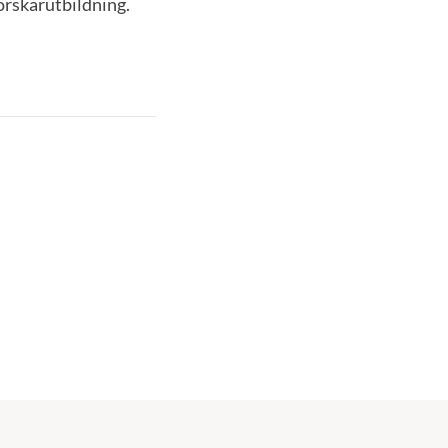
orskarutbildning.