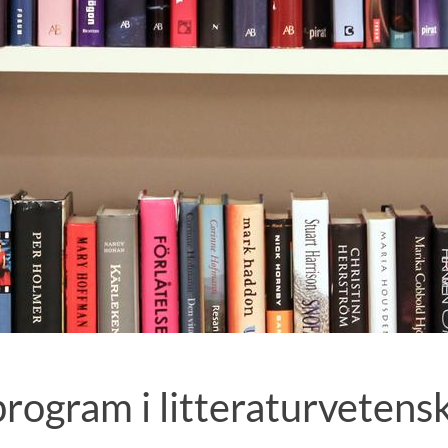
rogram i litteraturvetens