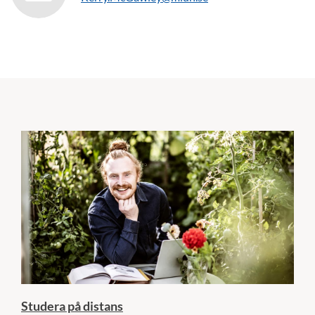
Studera på distans